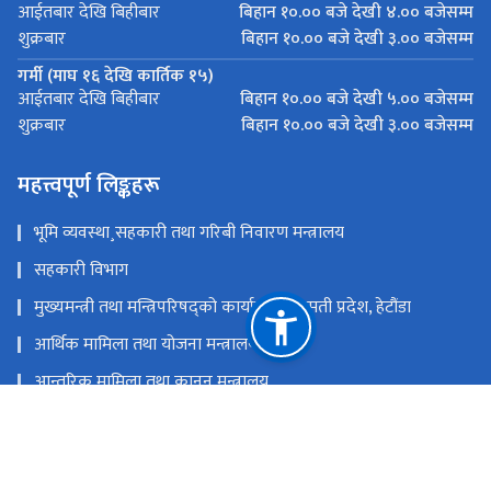
बिहान १०.०० बजे देखी ४.०० बजेसम्म
आईतबार देखि बिहीबार
बिहान १०.०० बजे देखी ३.०० बजेसम्म
शुक्रबार
गर्मी (माघ १६ देखि कार्तिक १५)
बिहान १०.०० बजे देखी ५.०० बजेसम्म
आईतबार देखि बिहीबार
बिहान १०.०० बजे देखी ३.०० बजेसम्म
शुक्रबार
महत्त्वपूर्ण लिङ्कहरू
भूमि व्यवस्था¸सहकारी तथा गरिबी निवारण मन्त्रालय
सहकारी विभाग
मुख्यमन्त्री तथा मन्त्रिपरिषद्को कार्यालय, बागमती प्रदेश, हेटौंडा
आर्थिक मामिला तथा योजना मन्त्रालय
आन्तरिक मामिला तथा कानून मन्त्रालय
राष्ट्रिय सहकारी नियमन प्राधिकरण
प्रदेश सहकारी रजिष्ट्रारको कार्यालय