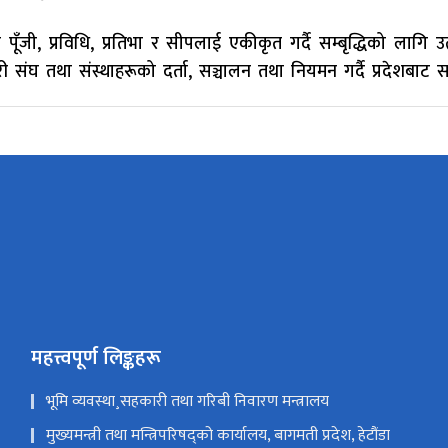
पूँ​​​​जी, प्रविधि, प्रतिभा र सीपलाई एकीकृत गर्दै सम्बृद्धिको ला
संघ तथा संस्थाहरूको दर्ता, सञ्चालन तथा नियमन गर्दै प्रदेशबाट सब
महत्त्वपूर्ण लिङ्कहरू
भूमि व्यवस्था¸सहकारी तथा गरिबी निवारण मन्त्रालय
मुख्यमन्त्री तथा मन्त्रिपरिषद्को कार्यालय, बागमती प्रदेश, हेटौंडा