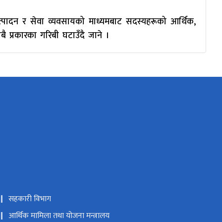
गि उत्पादन र सेवा व्यवसायको माध्यमबाट सदस्यहरूको आर्थिक,
ै प्रकारका गरिबी घटाउँदै जाने ।
सहकारी विभाग
आर्थिक मामिला तथा योजना मन्त्रालय