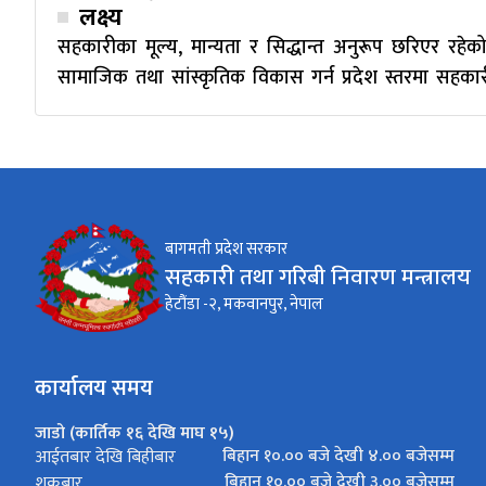
लक्ष्य
सहकारीका मूल्य, मान्यता र सिद्धान्त अनुरूप छरिएर रहेको 
सामाजिक तथा सांस्कृतिक विकास गर्न प्रदेश स्तरमा सहकारी 
बागमती प्रदेश सरकार
सहकारी तथा गरिबी निवारण मन्त्रालय
हेटौंडा -२, मकवानपुर, नेपाल
कार्यालय समय
जाडो (कार्तिक १६ देखि माघ १५)
बिहान १०.०० बजे देखी ४.०० बजेसम्म
आईतबार देखि बिहीबार
बिहान १०.०० बजे देखी ३.०० बजेसम्म
शुक्रबार